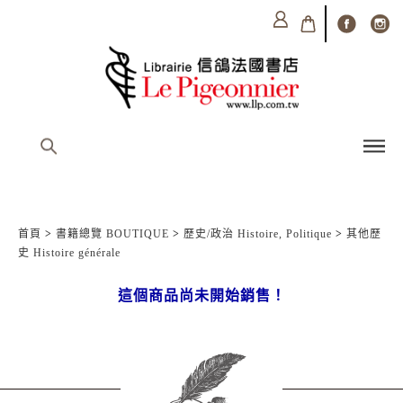
首頁
>
書籍總覽 BOUTIQUE
>
歷史/政治 Histoire, Politique
>
其他歷
史 Histoire générale
這個商品尚未開始銷售！