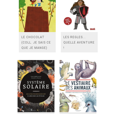
LE CHOCOLAT
LES REGLES...
(COLL. JE SAIS CE
QUELLE AVENTURE
QUE JE MANGE)
!