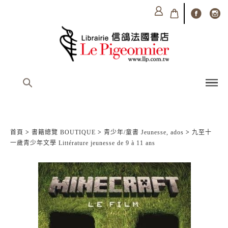
首頁
>
書籍總覽 BOUTIQUE
>
青少年/童書 Jeunesse, ados
>
九至十
一歲青少年文學 Littérature jeunesse de 9 à 11 ans