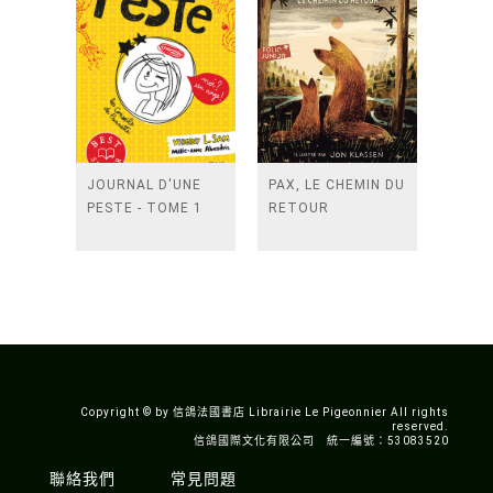
JOURNAL D'UNE
PAX, LE CHEMIN DU
PESTE - TOME 1
RETOUR
Copyright © by 信鴿法國書店 Librairie Le Pigeonnier All rights
reserved.
信鴿國際文化有限公司 統一編號：53083520
聯絡我們
常見問題