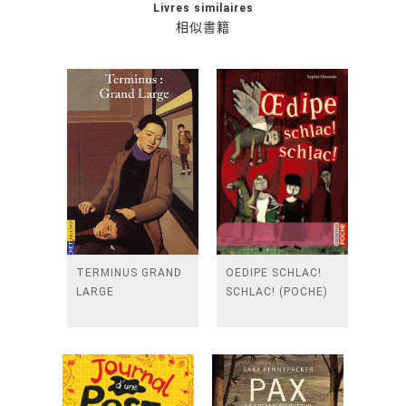
Livres similaires
相似書籍
TERMINUS GRAND
OEDIPE SCHLAC!
LARGE
SCHLAC! (POCHE)