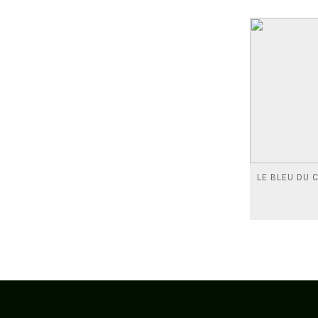
LE BLEU DU C