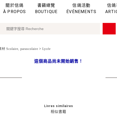
關於信鴿
書籍總覽
信鴿活動
信鴿
À PROPOS
BOUTIQUE
ÉVÉNEMENTS
ARTI
 Scolaire, parascolaire
>
Lycée
這個商品尚未開始銷售！
Livres similaires
相似書籍