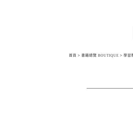
首頁
>
書籍總覽 BOUTIQUE
>
學習教材