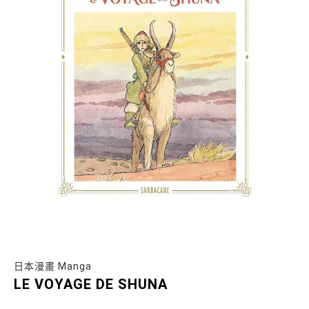
日本漫畫 Manga
LE VOYAGE DE SHUNA