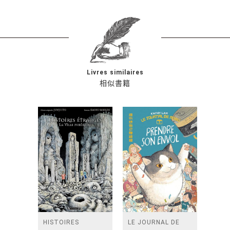
Livres similaires
相似書籍
HISTOIRES
LE JOURNAL DE