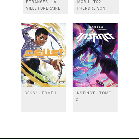
ETRANGES - LA
MOBU - T02 -
VILLE FUNERAIRE
PRENDRE SON
ENVOL
CEUS ! - TOME 1
INSTINCT - TOME
2