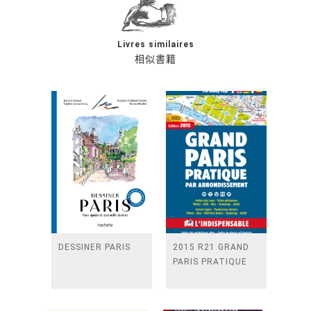
Livres similaires
相似書籍
DESSINER PARIS
2015 R21 GRAND
PARIS PRATIQUE