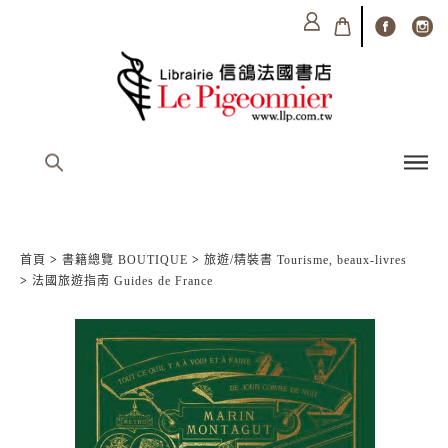
首頁
>
書籍總覽 BOUTIQUE
>
旅遊/精裝書 Tourisme, beaux-livres
>
法國旅遊指南 Guides de France