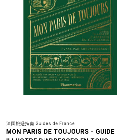
法國旅遊指南 Guides de France
MON PARIS DE TOUJOURS - GUIDE