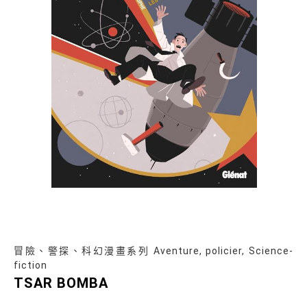
冒險、警探、科幻漫畫系列 Aventure, policier, Science-
fiction
TSAR BOMBA