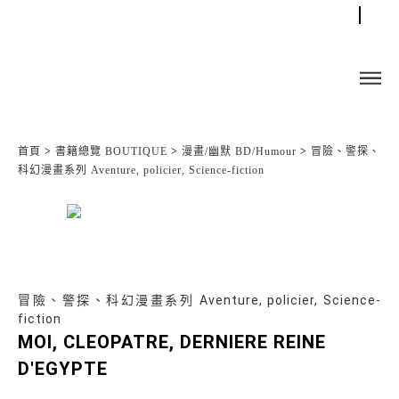
首頁
>
書籍總覽 BOUTIQUE
>
漫畫/幽默 BD/Humour
>
冒險、警探、
科幻漫畫系列 Aventure, policier, Science-fiction
冒險、警探、科幻漫畫系列 Aventure, policier, Science-
fiction
MOI, CLEOPATRE, DERNIERE REINE
D'EGYPTE