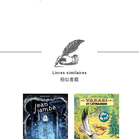
Livres similaires
相似書籍