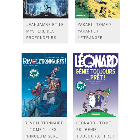
JEANJAMBE ET LE
YAKARI - TOME 7 -
MYSTERE DES
YAKARI ET
PROFONDEURS
L'ETRANGER
REVOLUTIONNAIRES
LEONARD - TOME
! - TOME 1 - LES
28 - GENIE
PRINCES MISERE
TOUJOURS... PRET