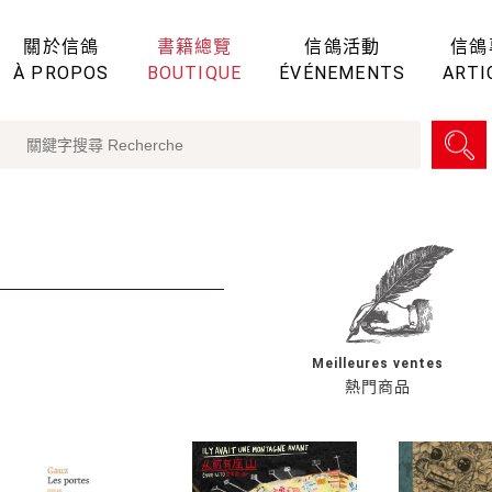
關於信鴿
書籍總覽
信鴿活動
信鴿
À PROPOS
BOUTIQUE
ÉVÉNEMENTS
ARTI
Meilleures ventes
熱門商品