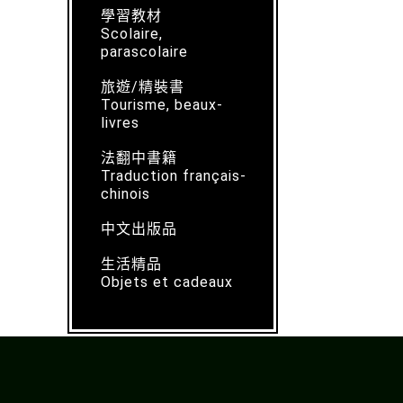
學習教材
Scolaire,
parascolaire
旅遊/精裝書
Tourisme, beaux-
livres
法翻中書籍
Traduction français-
chinois
中文出版品
生活精品
Objets et cadeaux