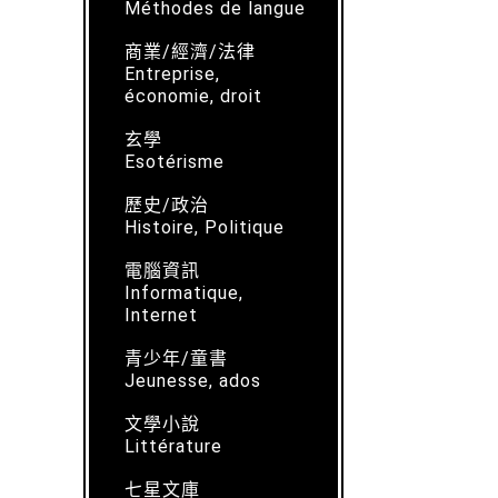
Méthodes de langue
商業/經濟/法律
Entreprise,
économie, droit
玄學
Esotérisme
歷史/政治
Histoire, Politique
電腦資訊
Informatique,
Internet
青少年/童書
Jeunesse, ados
文學小說
Littérature
七星文庫