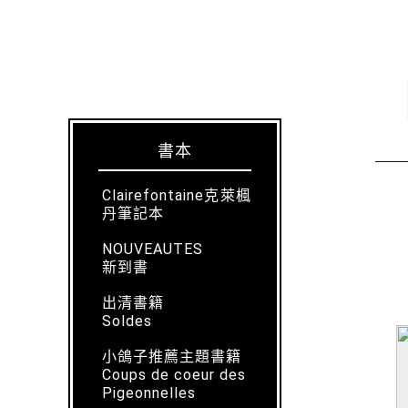
書本
Clairefontaine克萊楓
丹筆記本
NOUVEAUTES
新到書
出清書籍
Soldes
小鴿子推薦主題書籍
Coups de coeur des
Pigeonnelles