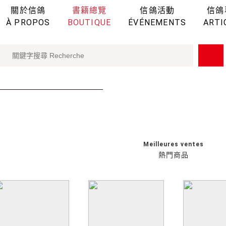
關於信鴿
書籍總覽
信鴿活動
信鴿
À PROPOS
BOUTIQUE
ÉVÉNEMENTS
ARTI
Meilleures ventes
熱門商品