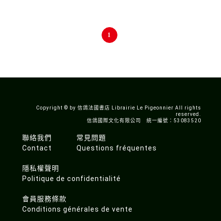
1
Copyright © by 信鴿法國書店 Librairie Le Pigeonnier All rights
reserved.
信鴿國際文化有限公司 統一編號：53083520
聯絡我們
常見問題
Contact
Questions fréquentes
隱私權聲明
Politique de confidentialité
會員服務條款
Conditions générales de vente