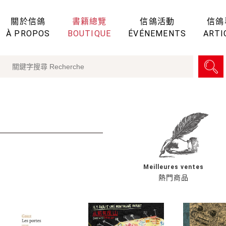
關於信鴿
書籍總覽
信鴿活動
信鴿
À PROPOS
BOUTIQUE
ÉVÉNEMENTS
ARTI
Meilleures ventes
熱門商品