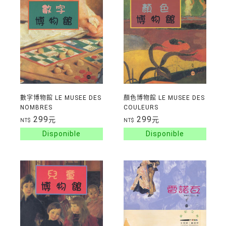
數字博物館 LE MUSEE DES
顏色博物館 LE MUSEE DES
NOMBRES
COULEURS
299
299
元
元
NT$
NT$