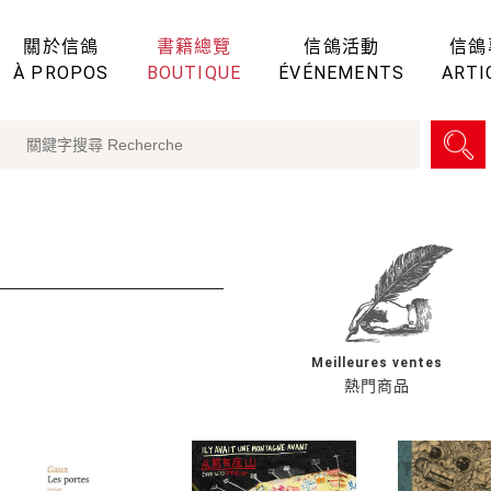
關於信鴿
書籍總覽
信鴿活動
信鴿
À PROPOS
BOUTIQUE
ÉVÉNEMENTS
ARTI
Meilleures ventes
熱門商品