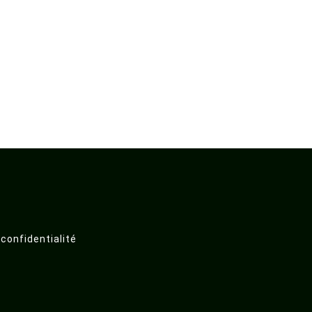
 confidentialité