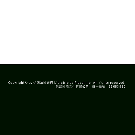
Copyright © by 信鴿法國書店 Librairie Le Pigeonnier All rights reserved.
信鴿國際文化有限公司 統一編號：53083520