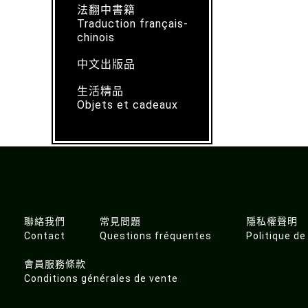
法翻中書籍
Traduction français-
chinois
中文出版品
生活精品
Objets et cadeaux
聯絡我們
常見問題
隱私權聲明
Contact
Questions fréquentes
Politique de
會員服務條款
Conditions générales de vente