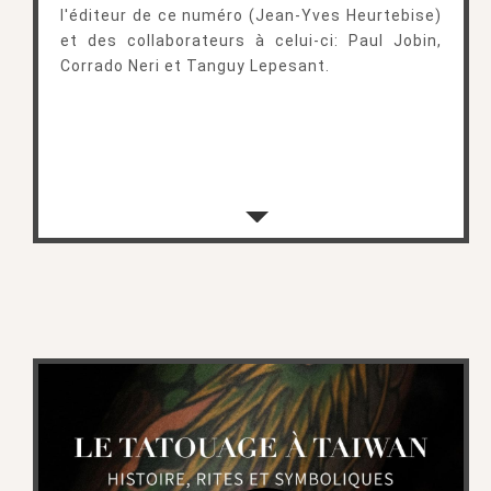
l'éditeur de ce numéro (Jean-Yves Heurtebise)
et des collaborateurs à celui-ci: Paul Jobin,
Corrado Neri et Tanguy Lepesant.