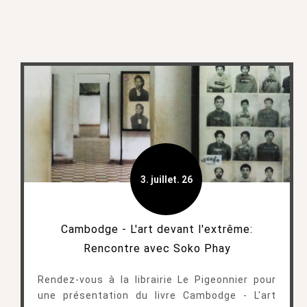
3. juillet. 26
Cambodge - L'art devant l'extrême:
Rencontre avec Soko Phay
Rendez-vous à la librairie Le Pigeonnier pour
une présentation du livre Cambodge - L'art