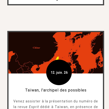
12. juin. 26
Taïwan, l'archipel des possibles
Venez assister à la présentation du numéro de
la revue
Esprit
dédié à Taïwan, en présence de