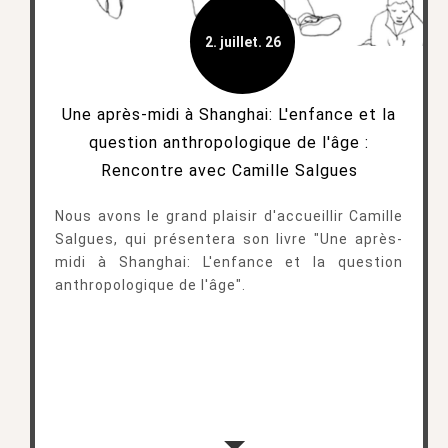
2. juillet. 26
Une après-midi à Shanghai: L'enfance et la
question anthropologique de l'âge :
Rencontre avec Camille Salgues
Nous avons le grand plaisir d'accueillir Camille
Salgues, qui présentera son livre "Une après-
midi à Shanghai: L'enfance et la question
anthropologique de l'âge".