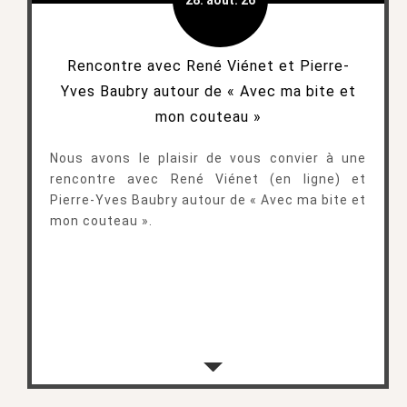
28. août. 26
Rencontre avec René Viénet et Pierre-
Yves Baubry autour de « Avec ma bite et
mon couteau »
Nous avons le plaisir de vous convier à une
rencontre avec René Viénet (en ligne) et
Pierre-Yves Baubry autour de « Avec ma bite et
mon couteau ».