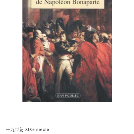
十九世紀 XIXe siècle