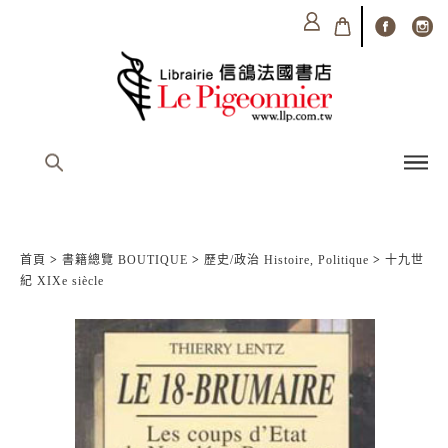
首頁
>
書籍總覽 BOUTIQUE
>
歷史/政治 Histoire, Politique
>
十九世
紀 XIXe siècle