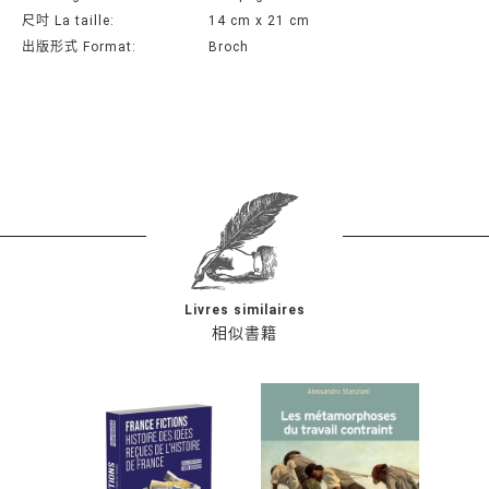
尺吋 La taille:
14 cm x 21 cm
出版形式 Format:
Broch
Livres similaires
相似書籍