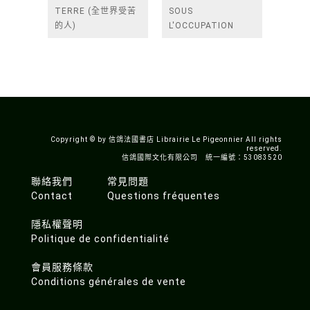
TERRE (全世界受苦
SOUS
的人)
L'OCCUPATION
Copyright © by 信鴿法國書店 Librairie Le Pigeonnier All rights
reserved.
信鴿國際文化有限公司 統一編號：53083520
聯絡我們
常見問題
Contact
Questions fréquentes
隱私權聲明
Politique de confidentialité
會員服務條款
Conditions générales de vente