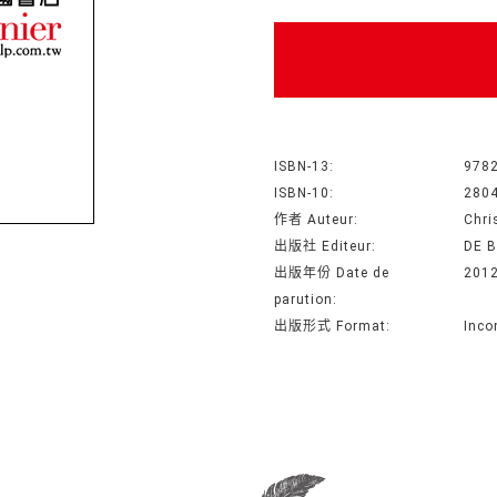
ISBN-13:
978
ISBN-10:
280
作者 Auteur:
Chri
出版社 Editeur:
DE 
出版年份 Date de
201
parution:
出版形式 Format:
Inco