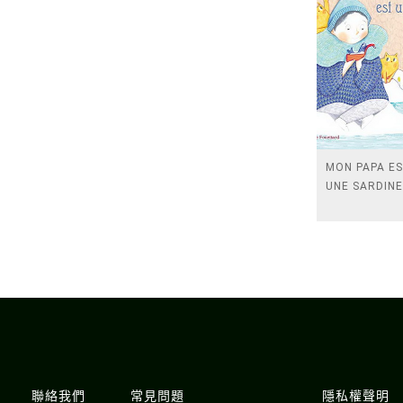
MON PAPA E
UNE SARDINE
聯絡我們
常見問題
隱私權聲明