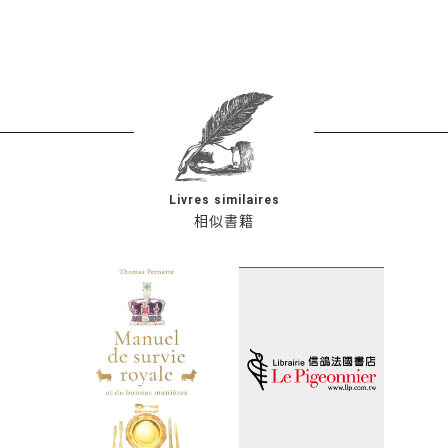
Livres similaires
相似書籍