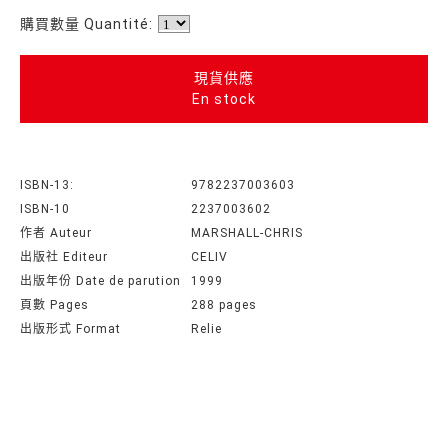
購買數量 Quantité:
現貨供應
En stock
ISBN-13:
9782237003603
ISBN-10
2237003602
作者 Auteur
MARSHALL-CHRIS
出版社 Editeur
CELIV
出版年份 Date de parution
1999
頁數 Pages
288 pages
出版形式 Format
Relie