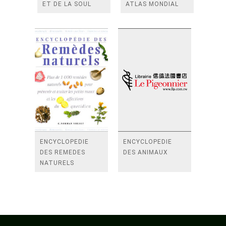
ET DE LA SOUL
ATLAS MONDIAL
ILLUSTRE
ENCYCLOPEDIE
ENCYCLOPEDIE
DES REMEDES
DES ANIMAUX
NATURELS