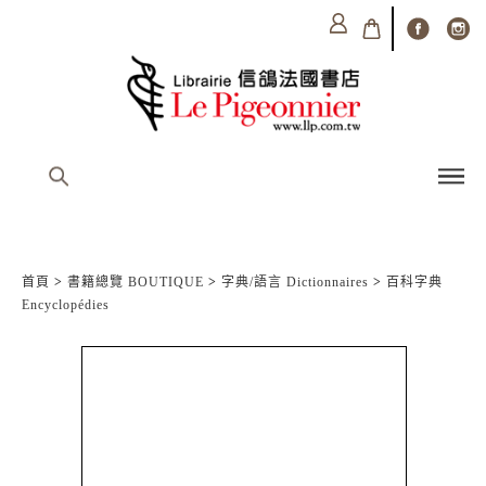
首頁
>
書籍總覽 BOUTIQUE
>
字典/語言 Dictionnaires
>
百科字典
Encyclopédies