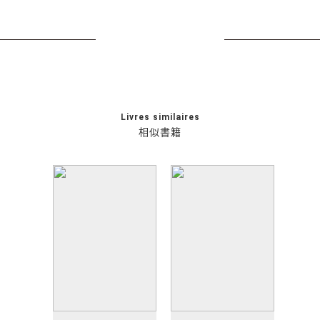
Livres similaires
相似書籍