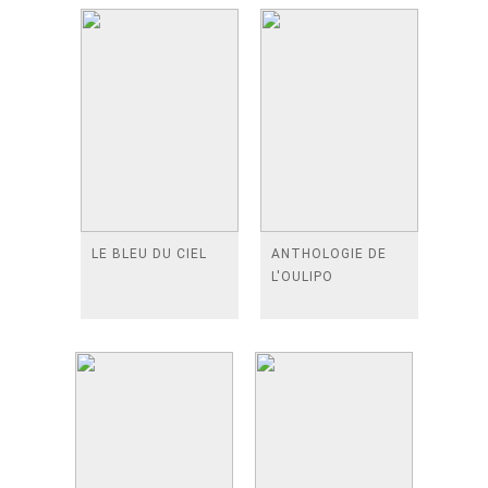
LE BLEU DU CIEL
ANTHOLOGIE DE
L'OULIPO