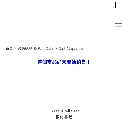
首頁
>
書籍總覽 BOUTIQUE
>
雜誌 Magazines
這個商品尚未開始銷售！
Livres similaires
相似書籍