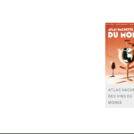
ATLAS HACH
DES VINS DU
MONDE