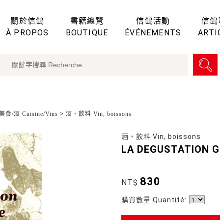
關於信鴿
書籍總覽
信鴿活動
信鴿
À PROPOS
BOUTIQUE
ÉVÉNEMENTS
ARTI
食/酒 Cuisine/Vins
>
酒、飲料 Vin, boissons
酒、飲料 Vin, boissons
LA DEGUSTATION G
830
NT$
購買數量 Quantité: