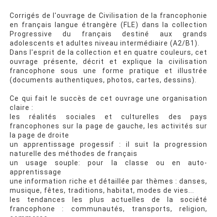
Corrigés de l'ouvrage de Civilisation de la francophonie
en français langue étrangère (FLE) dans la collection
Progressive du français destiné aux grands
adolescents et adultes niveau intermédiaire (A2/B1).
Dans l'esprit de la collection et en quatre couleurs, cet
ouvrage présente, décrit et explique la civilisation
francophone sous une forme pratique et illustrée
(documents authentiques, photos, cartes, dessins).
Ce qui fait le succès de cet ouvrage une organisation
claire :
les réalités sociales et culturelles des pays
francophones sur la page de gauche, les activités sur
la page de droite
un apprentissage progessif : il suit la progression
naturelle des méthodes de français
un usage souple: pour la classe ou en auto-
apprentissage
une information riche et détaillée par thèmes : danses,
musique, fêtes, traditions, habitat, modes de vies...
les tendances les plus actuelles de la société
francophone : communautés, transports, religion,