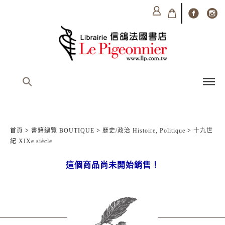
首頁
>
書籍總覽 BOUTIQUE
>
歷史/政治 Histoire, Politique
>
十九世
紀 XIXe siècle
這個商品尚未開始銷售！