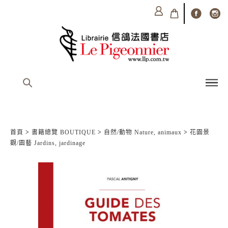
首頁
>
書籍總覽 BOUTIQUE
>
自然/動物 Nature, animaux
>
花園景
觀/園藝 Jardins, jardinage