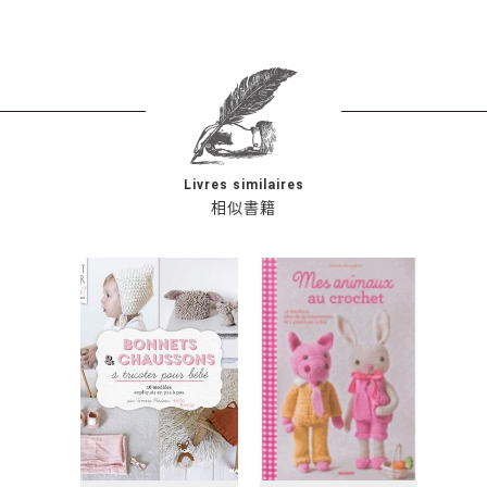
Livres similaires
相似書籍