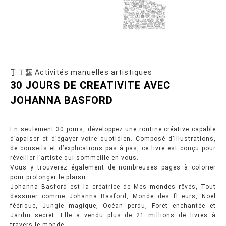
手工藝 Activités manuelles artistiques
30 JOURS DE CREATIVITE AVEC
JOHANNA BASFORD
En seulement 30 jours, développez une routine créative capable
d’apaiser et d’égayer votre quotidien. Composé d’illustrations,
de conseils et d’explications pas à pas, ce livre est conçu pour
réveiller l’artiste qui sommeille en vous.
Vous y trouverez également de nombreuses pages à colorier
pour prolonger le plaisir.
Johanna Basford est la créatrice de Mes mondes rêvés, Tout
dessiner comme Johanna Basford, Monde des fl eurs, Noël
féérique, Jungle magique, Océan perdu, Forêt enchantée et
Jardin secret. Elle a vendu plus de 21 millions de livres à
travers le monde.