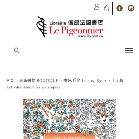
首頁
>
書籍總覽 BOUTIQUE
>
嗜好/運動 Loisirs, Sport
>
手工藝
Activités manuelles artistiques