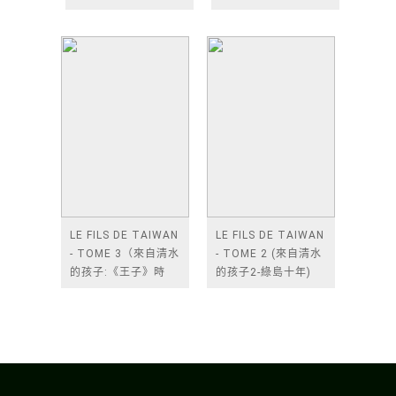
屋3)
LE FILS DE TAIWAN
LE FILS DE TAIWAN
- TOME 3（來自清水
- TOME 2 (來自清水
的孩子:《王子》時
的孩子2-綠島十年)
代）