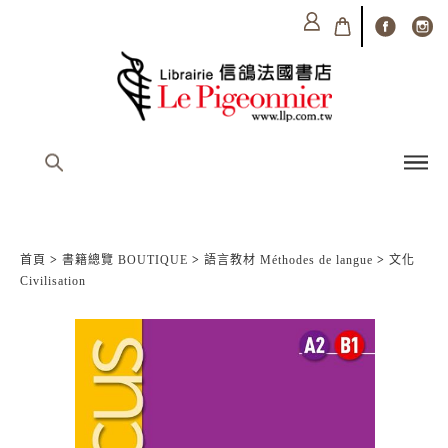
首頁
>
書籍總覽 BOUTIQUE
>
語言教材 Méthodes de langue
>
文化
Civilisation