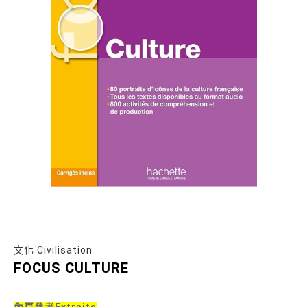
文化 Civilisation
FOCUS CULTURE