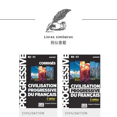
Livres similaires
相似書籍
CIVILISATION
CIVILISATION