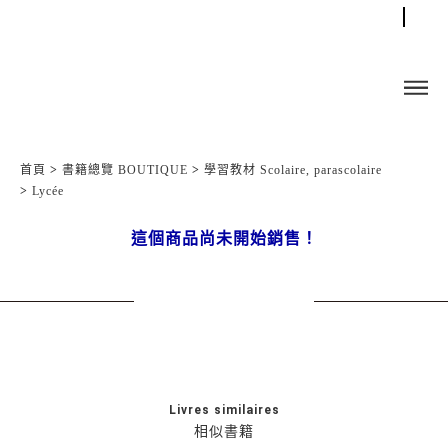
首頁
>
書籍總覽 BOUTIQUE
>
學習教材 Scolaire, parascolaire
>
Lycée
這個商品尚未開始銷售！
Livres similaires
相似書籍