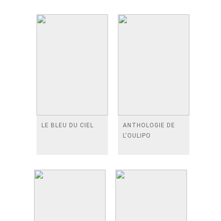
LE BLEU DU CIEL
ANTHOLOGIE DE
L'OULIPO