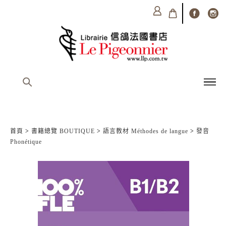
首頁
>
書籍總覽 BOUTIQUE
>
語言教材 Méthodes de langue
>
發音
Phonétique