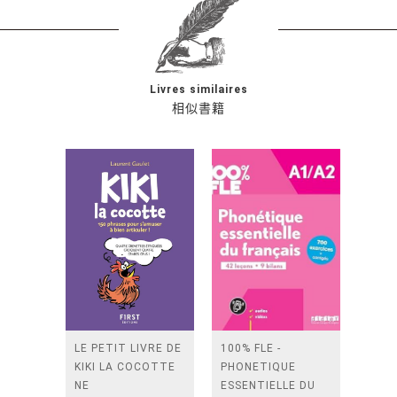
Livres similaires
相似書籍
LE PETIT LIVRE DE
100% FLE -
KIKI LA COCOTTE
PHONETIQUE
NE
ESSENTIELLE DU