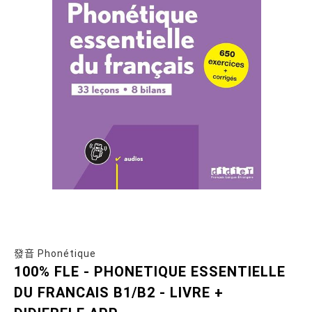
發音 Phonétique
100% FLE - PHONETIQUE ESSENTIELLE
DU FRANCAIS B1/B2 - LIVRE +