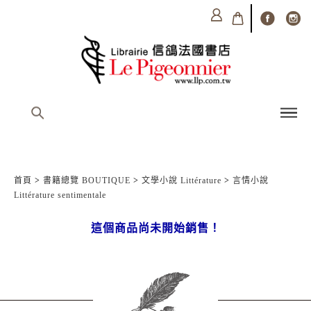
首頁
>
書籍總覽 BOUTIQUE
>
文學小說 Littérature
>
言情小說
Littérature sentimentale
這個商品尚未開始銷售！