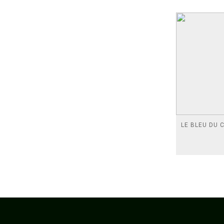
LE BLEU DU C