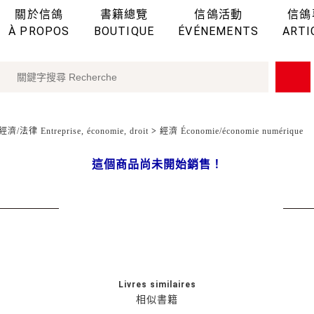
關於信鴿
書籍總覽
信鴿活動
信鴿
À PROPOS
BOUTIQUE
ÉVÉNEMENTS
ARTI
濟/法律 Entreprise, économie, droit
>
經濟 Économie/économie numérique
這個商品尚未開始銷售！
Livres similaires
相似書籍