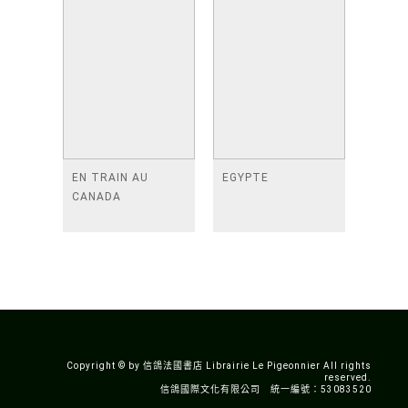
EN TRAIN AU
EGYPTE
CANADA
Copyright © by 信鴿法國書店 Librairie Le Pigeonnier All rights
reserved.
信鴿國際文化有限公司 統一編號：53083520