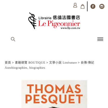
首頁
>
書籍總覽 BOUTIQUE
>
文學小說 Littérature
>
自傳/傳記
Autobiographies, biographies