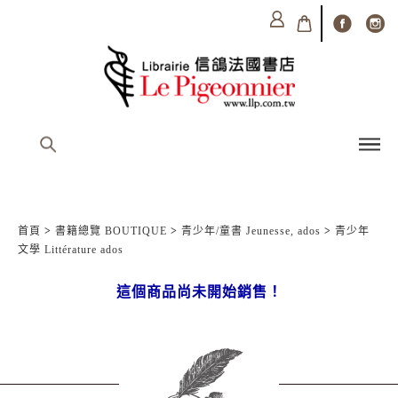
首頁
>
書籍總覽 BOUTIQUE
>
青少年/童書 Jeunesse, ados
>
青少年
文學 Littérature ados
這個商品尚未開始銷售！