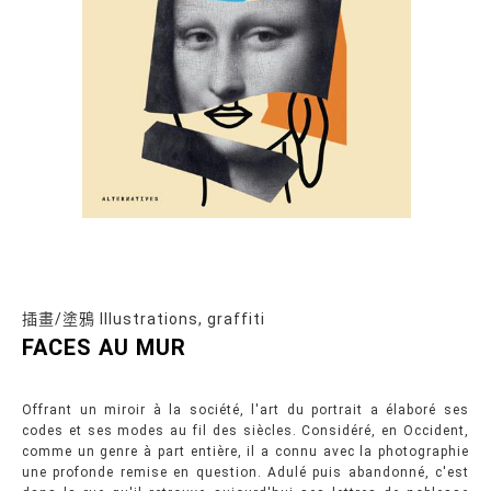
插畫/塗鴉 Illustrations, graffiti
FACES AU MUR
Offrant un miroir à la société, l'art du portrait a élaboré ses
codes et ses modes au fil des siècles. Considéré, en Occident,
comme un genre à part entière, il a connu avec la photographie
une profonde remise en question. Adulé puis abandonné, c'est