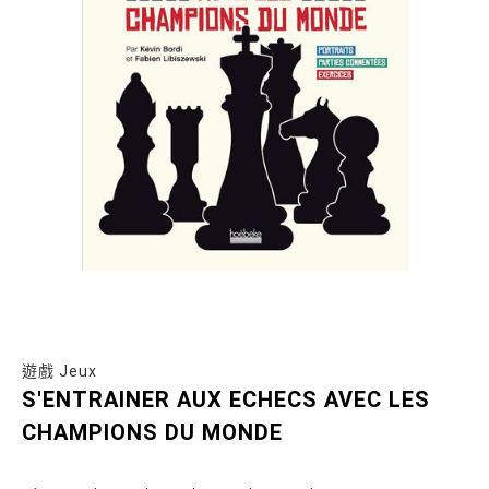
遊戲 Jeux
S'ENTRAINER AUX ECHECS AVEC LES
CHAMPIONS DU MONDE