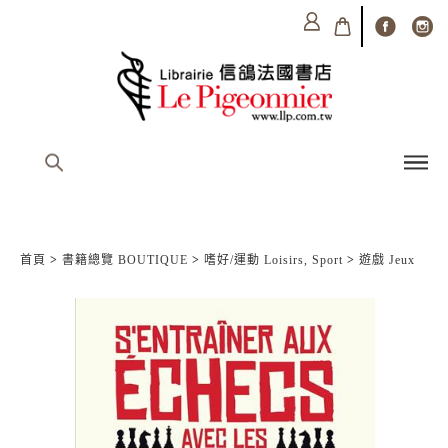
首頁
>
書籍總覽 BOUTIQUE
>
嗜好/運動 Loisirs, Sport
>
遊戲 Jeux