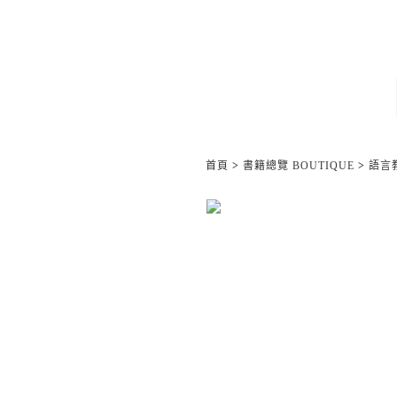
首頁
>
書籍總覽 BOUTIQUE
>
語言教材