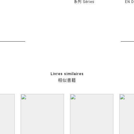
系列 Séries
EN 
Livres similaires
相似書籍