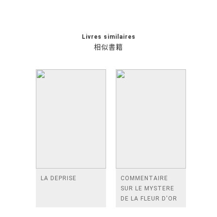
Livres similaires
相似書籍
LA DEPRISE
COMMENTAIRE
SUR LE MYSTERE
DE LA FLEUR D'OR
(ESPACES LIBRES -