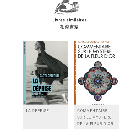
Livres similaires
相似書籍
LA DEPRISE
COMMENTAIRE
SUR LE MYSTERE
DE LA FLEUR D'OR
(ESPACES LIBRES -
SPIRITUALITES