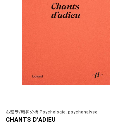
心理學/精神分析 Psychologie, psychanalyse
CHANTS D'ADIEU