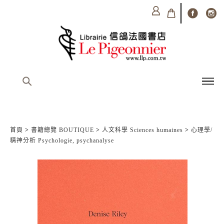
首頁
>
書籍總覽 BOUTIQUE
>
人文科學 Sciences humaines
>
心理學/
精神分析 Psychologie, psychanalyse