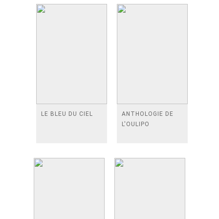
LE BLEU DU CIEL
ANTHOLOGIE DE
L'OULIPO