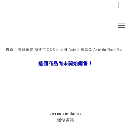
首頁
>
書籍總覽 BOUTIQUE
>
亞洲 Asie
>
東北亞 Asie du Nord-Est
這個商品尚未開始銷售！
Livres similaires
相似書籍