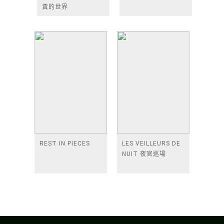
黃的世界
REST IN PIECES
LES VEILLEURS DE
NUIT 夜官巡場