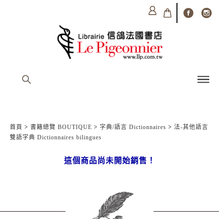
首頁
>
書籍總覽 BOUTIQUE
>
字典/語言 Dictionnaires
>
法-其他語言
雙語字典 Dictionnaires bilingues
這個商品尚未開始銷售！