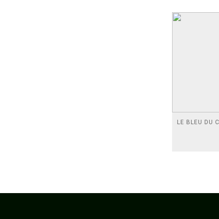
LE BLEU DU C