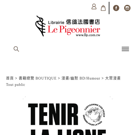
首頁
>
書籍總覽 BOUTIQUE
>
漫畫/幽默 BD/Humour
>
大眾漫畫
Tout public