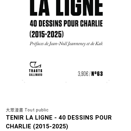
大眾漫畫 Tout public
TENIR LA LIGNE - 40 DESSINS POUR
CHARLIE (2015-2025)