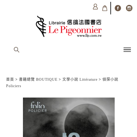
首頁
>
書籍總覽 BOUTIQUE
>
文學小說 Littérature
>
偵探小說
Policiers