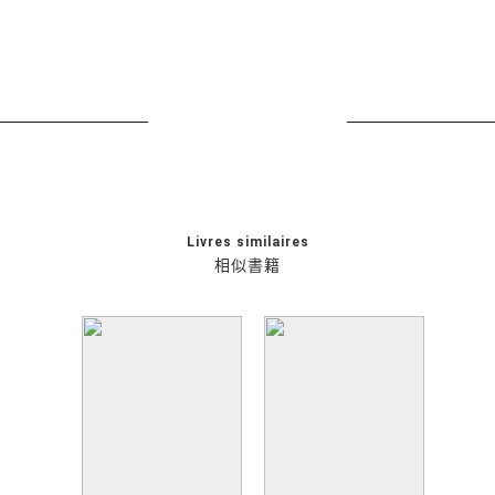
Livres similaires
相似書籍