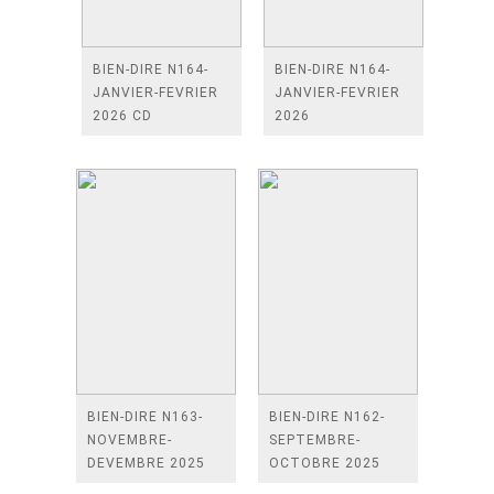
BIEN-DIRE N164-
BIEN-DIRE N164-
JANVIER-FEVRIER
JANVIER-FEVRIER
2026 CD
2026
BIEN-DIRE N163-
BIEN-DIRE N162-
NOVEMBRE-
SEPTEMBRE-
DEVEMBRE 2025
OCTOBRE 2025