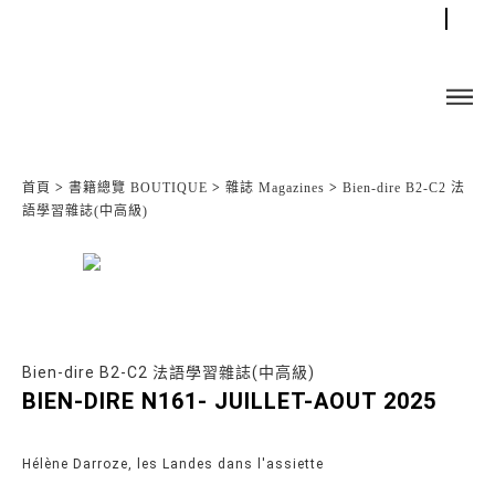
首頁
>
書籍總覽 BOUTIQUE
>
雜誌 Magazines
>
Bien-dire B2-C2 法
語學習雜誌(中高級)
Bien-dire B2-C2 法語學習雜誌(中高級)
BIEN-DIRE N161- JUILLET-AOUT 2025
Hélène Darroze, les Landes dans l'assiette