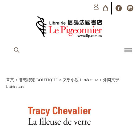
首頁
>
書籍總覽 BOUTIQUE
>
文學小說 Littérature
>
外國文學
Littérature